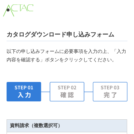
カタログダウンロード申し込みフォーム
以下の申し込みフォームに必要事項を入力の上、「入力
内容を確認する」ボタンをクリックしてください。
資料請求（複数選択可）