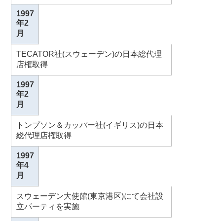
1997
年2
月
TECATOR社(スウェーデン)の日本総代理
店権取得
1997
年2
月
トンプソン＆カッパー社(イギリス)の日本
総代理店権取得
1997
年4
月
スウェーデン大使館(東京港区)にて会社設
立パーティを実施