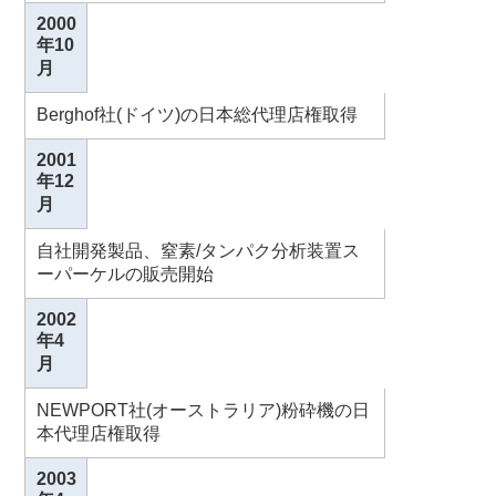
2000
年10
月
Berghof社(ドイツ)の日本総代理店権取得
2001
年12
月
自社開発製品、窒素/タンパク分析装置ス
ーパーケルの販売開始
2002
年4
月
NEWPORT社(オーストラリア)粉砕機の日
本代理店権取得
2003