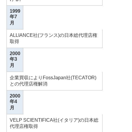
1999
年7
月
ALLIANCE社(フランス)の日本総代理店権
取得
2000
年3
月
企業買収によりFossJapan社(TECATOR)
との代理店権解消
2000
年4
月
VELP SCIENTIFICA社(イタリア)の日本総
代理店権取得