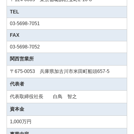
TEL
03-5698-7051
FAX
03-5698-7052
関西営業所
〒675-0053 兵庫県加古川市米田町船頭657-5
代表者
代表取締役社長 白鳥 智之
資本金
1,000万円