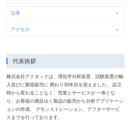
沿革
アクセス
代表挨拶
株式会社アクタックは、理化学分析装置、試験装置の輸
入並びに製造販売に 携わり30年目を迎えました。 設立
時から変わることなく、営業とサービスが 一体とな
り、お客様の満足ゆく製品の販売から分析アプリケーシ
ョンの作成、 デモンストレーション、アフターサービ
スまでを行っております。