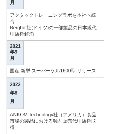
月
アクタックトレーニングラボを本社へ統
合
Berghof社(ドイツ)の一部製品の日本総代
理店権解消
2021
年9
月
国産 新型 スーパーケル1600型 リリース
2022
年8
月
ANKOM Technology社（アメリカ）食品
市場の製品における独占販売代理店権取
得