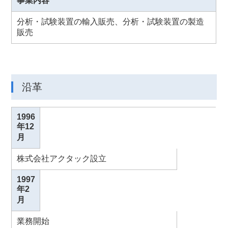
事業内容
分析・試験装置の輸入販売、分析・試験装置の製造
販売
沿革
1996
年12
月
株式会社アクタック設立
1997
年2
月
業務開始