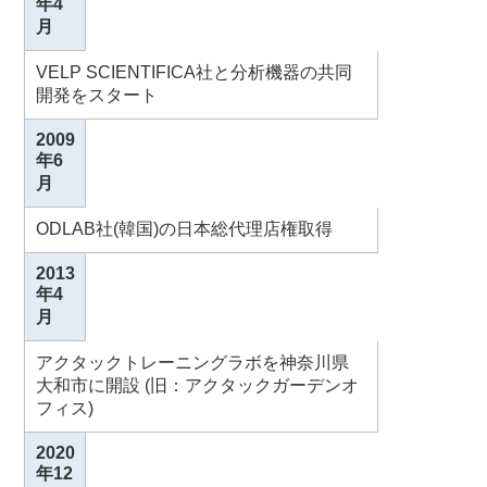
年4
月
VELP SCIENTIFICA社と分析機器の共同
開発をスタート
2009
年6
月
ODLAB社(韓国)の日本総代理店権取得
2013
年4
月
アクタックトレーニングラボを神奈川県
大和市に開設 (旧：アクタックガーデンオ
フィス)
2020
年12