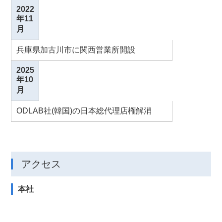
2022
年11
月
兵庫県加古川市に関西営業所開設
2025
年10
月
ODLAB社(韓国)の日本総代理店権解消
アクセス
本社