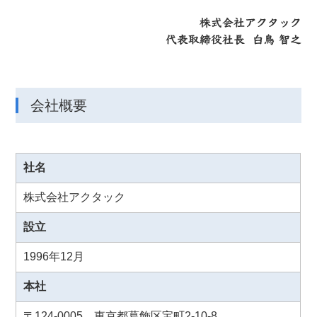
会社概要
社名
株式会社アクタック
設立
1996年12月
本社
〒124-0005 東京都葛飾区宝町2-10-8