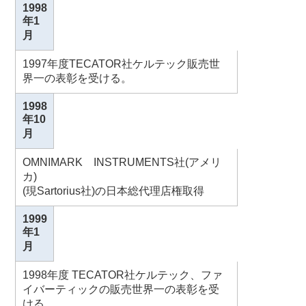
1998
年1
月
1997年度TECATOR社ケルテック販売世
界一の表彰を受ける。
1998
年10
月
OMNIMARK INSTRUMENTS社(アメリ
カ)
(現Sartorius社)の日本総代理店権取得
1999
年1
月
1998年度 TECATOR社ケルテック、ファ
イバーティックの販売世界一の表彰を受
ける。