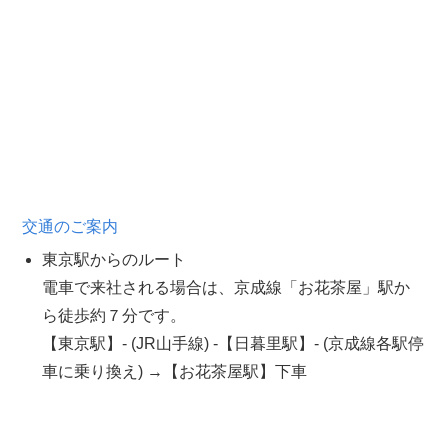
交通のご案内
東京駅からのルート
電車で来社される場合は、京成線「お花茶屋」駅か
ら徒歩約７分です。
【東京駅】- (JR山手線) -【日暮里駅】- (京成線各駅停
車に乗り換え) →【お花茶屋駅】下車