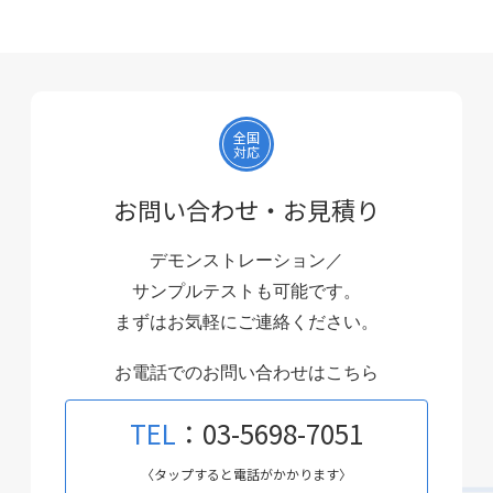
全国
対応
お問い合わせ・お見積り
デモンストレーション／
サンプルテストも可能です。
まずはお気軽にご連絡ください。
お電話でのお問い合わせはこちら
TEL
：03-5698-7051
〈タップすると電話がかかります〉