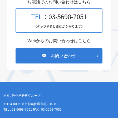
お電話でのお問い合わせはこちら
TEL
：03-5698-7051
〈タップすると電話がかかります〉
Webからのお問い合わせはこちら
お問い合わせ
本社 / 理化学分析グループ：
〒124-0005 東京都葛飾区宝町2-10-8
TEL : 03-5698-7051 FAX : 03-5698-7052