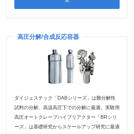
高圧分解/合成反応容器
ダイジェステック「DABシリーズ」は難分解性
試料の分解、高温高圧下での分解に最適。実験用
高圧オートクレーブハイプリアクター「BRシリ
ーズ」は基礎研究からスケールアップ研究に最適