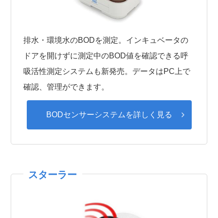
排水・環境水のBODを測定。インキュベータの
ドアを開けずに測定中のBOD値を確認できる呼
吸活性測定システムも新発売。データはPC上で
確認、管理ができます。
BODセンサーシステムを詳しく見る
スターラー