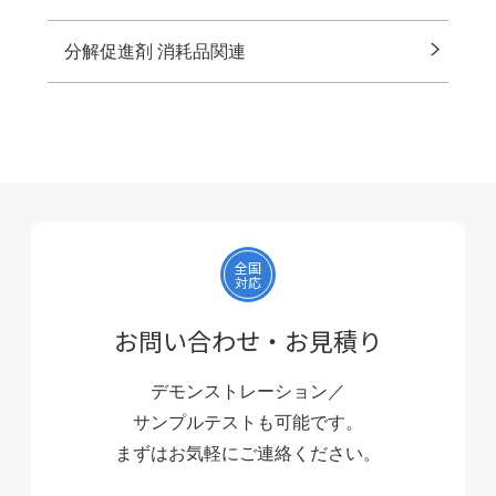
分解促進剤 消耗品関連
全国
対応
お問い合わせ・お見積り
デモンストレーション／
サンプルテストも可能です。
まずはお気軽にご連絡ください。