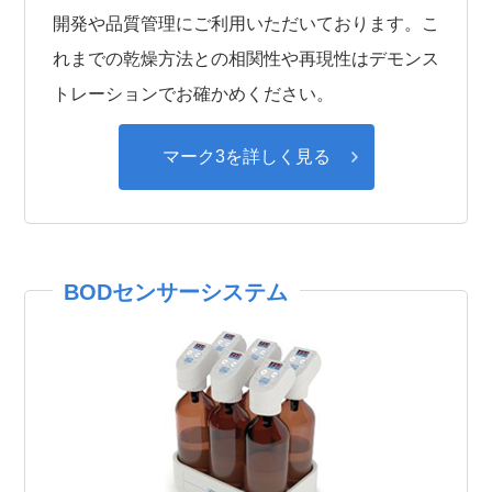
開発や品質管理にご利用いただいております。こ
れまでの乾燥方法との相関性や再現性はデモンス
トレーションでお確かめください。
マーク3を詳しく⾒る
BODセンサーシステム