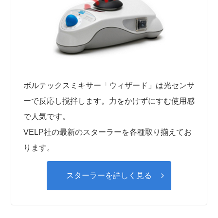
ボルテックスミキサー「ウィザード」は光センサ
ーで反応し撹拌します。力をかけずにすむ使用感
で人気です。
VELP社の最新のスターラーを各種取り揃えてお
ります。
スターラーを詳しく見る