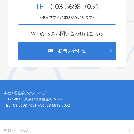
TEL
：03-5698-7051
〈タップすると電話がかかります〉
Webからのお問い合わせはこちら
お問い合わせ
本社 / 理化学分析グループ：
〒124-0005 東京都葛飾区宝町2-10-8
TEL : 03-5698-7051 FAX : 03-5698-7052
新規ページ63