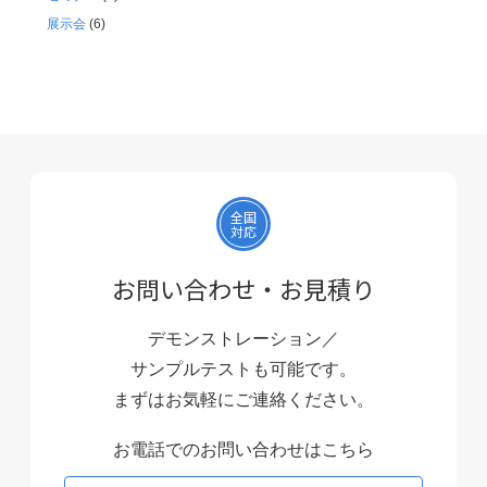
展示会
(6)
全国
対応
お問い合わせ・お見積り
デモンストレーション／
サンプルテストも可能です。
まずはお気軽にご連絡ください。
お電話でのお問い合わせはこちら