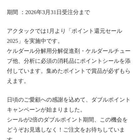
期間 ：2026年3月31日受注分まで
アクタックでは1月より「ポイント還元セール
2025」を実施中です。
ケルダール分解用分解促進剤・ケルダールチュー
ブ他、分析に必須の消耗品にポイントシールを添
付しています。集めたポイントで賞品が必ずもら
えます。
日頃のご愛顧への感謝を込めて、ダブルポイント
キャンペーンが始まりました。
シールが2倍のダブルポイント期間、この機会を
どうぞお見逃しなく！ご注文をお待ちしていま
す。