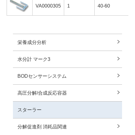
VA0000305
1
40-60
栄養成分分析
水分計 マーク3
BODセンサーシステム
⾼圧分解/合成反応容器
スターラー
分解促進剤 消耗品関連