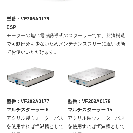
型番：VF206A0179
ESP
モーターの無い電磁誘導式のスターラーです。防滴構造
で可動部分も少ないためメンテナンスフリーに近い状態
でお使いいただけます。
型番：VF203A0177
型番：VF203A0178
マルチスターラー 6
マルチスターラー 15
アクリル製ウォーターバス
アクリル製ウォーターバス
を使用すれば恒温槽として
を使用すれば恒温槽として