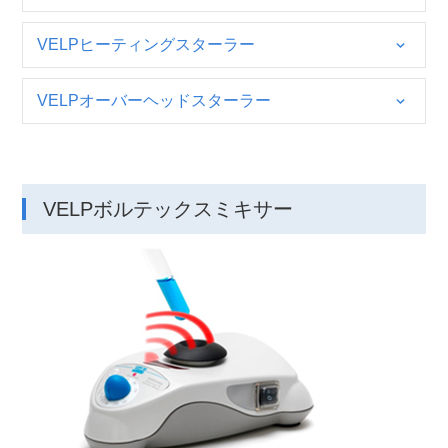
VELPヒーティングスターラー
VELPオーバーヘッドスターラー
VELPボルテックスミキサー