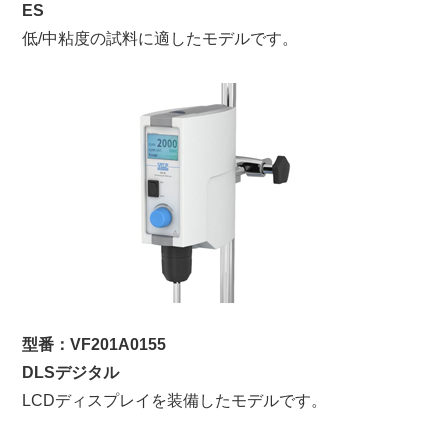
ES
低/中粘度の試料に適したモデルです。
型番：VF201A0155
DLSデジタル
LCDディスプレイを装備したモデルです。