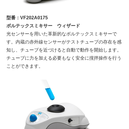
型番：VF202A0175
ボルテックスミキサー ウィザード
光センサーを用いた革新的なボルテックスミキサーで
す。内蔵の赤外線センサーがテストチューブの存在を感
知し、チューブを近づけると自動で動作を開始します。
チューブに力を加える必要もなく安全に撹拌操作を行う
ことができます。