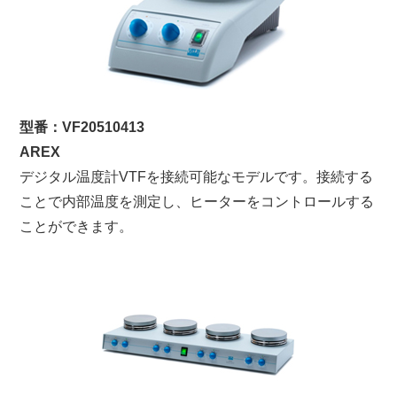
型番：VF20510413
AREX
デジタル温度計VTFを接続可能なモデルです。接続する
ことで内部温度を測定し、ヒーターをコントロールする
ことができます。