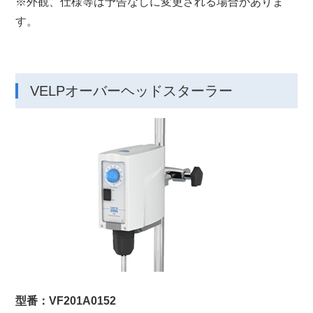
※外観、仕様等は予告なしに変更される場合がありま
す。
VELPオーバーヘッドスターラー
型番：VF201A0152