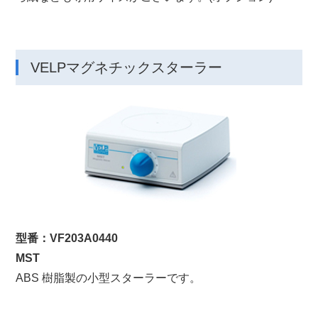
VELPマグネチックスターラー
型番：VF203A0440
MST
ABS 樹脂製の小型スターラーです。