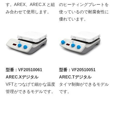
す。AREX、AREC.X と組
のヒーティングプレートを
み合わせて使用します。
使っているので耐腐食性に
優れています。
型番：VF20510061
型番：VF20510051
AREC.Xデジタル
AREC.Tデジタル
VFTとつなげて細かな温度
タイマ制御ができるモデル
管理ができるモデルです。
です。