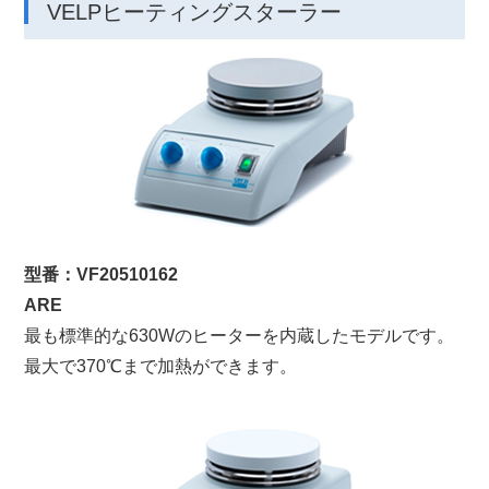
VELPヒーティングスターラー
型番：VF20510162
ARE
最も標準的な630Wのヒーターを内蔵したモデルです。
最大で370℃まで加熱ができます。