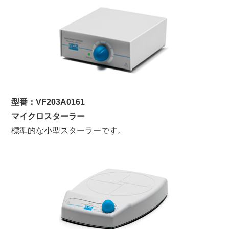
型番：VF203A0161
マイクロスターラー
標準的な小型スターラーです。