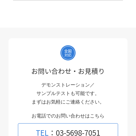
全国
対応
お問い合わせ・お見積り
デモンストレーション／
サンプルテストも可能です。
まずはお気軽にご連絡ください。
お電話でのお問い合わせはこちら
TEL
：03-5698-7051