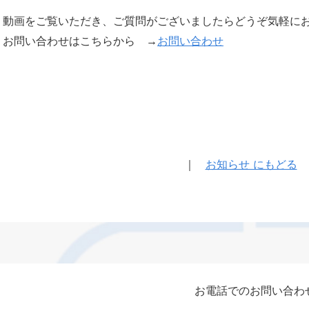
動画をご覧いただき、ご質問がございましたらどうぞ気軽に
お問い合わせはこちらから
→
お問い合わせ
｜
お知らせ にもどる
お電話でのお問い合わ