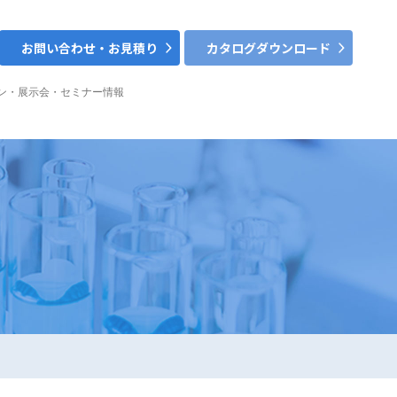
お問い合わせ・お見積り
カタログダウンロード
ン・展示会・セミナー情報