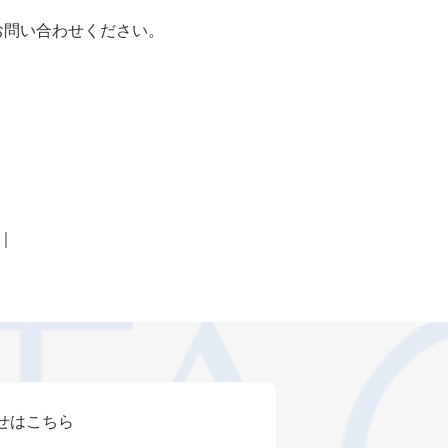
お問い合わせください。
｜
せはこちら