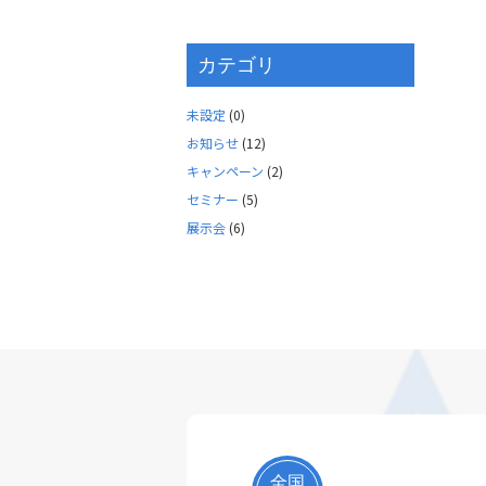
カテゴリ
未設定
(0)
お知らせ
(12)
キャンペーン
(2)
セミナー
(5)
展示会
(6)
全国