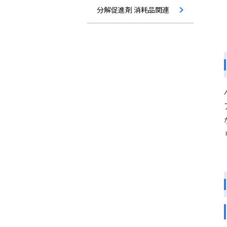
分解促進剤 消耗品関連