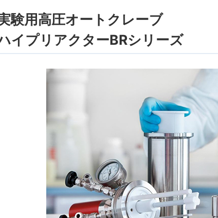
実験⽤⾼圧オートクレーブ
ハイプリアクターBRシリーズ