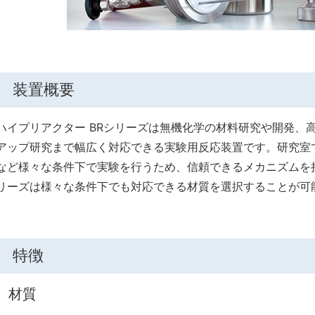
装置概要
ハイプリアクター BRシリーズは無機化学の材料研究や開発、
アップ研究まで幅広く対応できる実験用反応装置です。研究室
など様々な条件下で実験を行うため、信頼できるメカニズムを
リーズは様々な条件下でも対応できる材質を選択することが可
特徴
材質