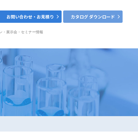
お問い合わせ・お見積り
カタログ ダウンロード
ン・展示会・セミナー情報