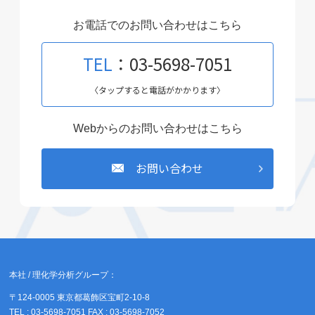
お電話でのお問い合わせはこちら
TEL
：03-5698-7051
〈タップすると電話がかかります〉
Webからのお問い合わせはこちら
お問い合わせ
本社 / 理化学分析グループ：
〒124-0005 東京都葛飾区宝町2-10-8
TEL : 03-5698-7051 FAX : 03-5698-7052