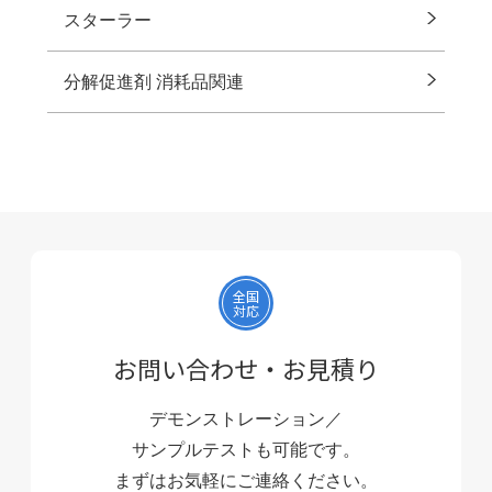
スターラー
分解促進剤 消耗品関連
全国
対応
お問い合わせ・お見積り
デモンストレーション／
サンプルテストも可能です。
まずはお気軽にご連絡ください。