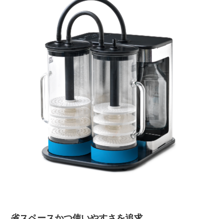
省スペースかつ使いやすさを追求