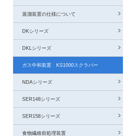
蒸溜装置の仕様について
DKシリーズ
DKLシリーズ
ガス中和装置 KS1000スクラバー
NDAシリーズ
SER148シリーズ
SER158シリーズ
食物繊維前処理装置