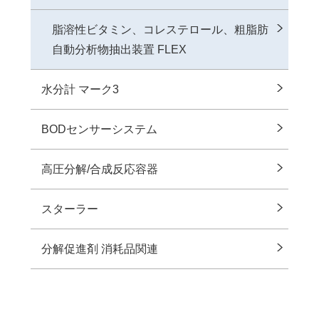
脂溶性ビタミン、コレステロール、粗脂肪
自動分析物抽出装置 FLEX
水分計 マーク3
BODセンサーシステム
⾼圧分解/合成反応容器
スターラー
分解促進剤 消耗品関連