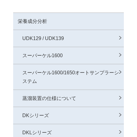
栄養成分分析
UDK129 / UDK139
スーパーケル1600
スーパーケル1600/1650オートサンプラーシ
ステム
蒸溜装置の仕様について
DKシリーズ
DKLシリーズ