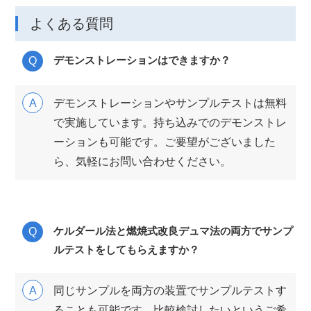
よくある質問
デモンストレーションはできますか？
デモンストレーションやサンプルテストは無料
で実施しています。持ち込みでのデモンストレ
ーションも可能です。ご要望がございました
ら、気軽にお問い合わせください。
ケルダール法と燃焼式改良デュマ法の両方でサンプ
ルテストをしてもらえますか？
同じサンプルを両方の装置でサンプルテストす
ることも可能です。比較検討したいというご希