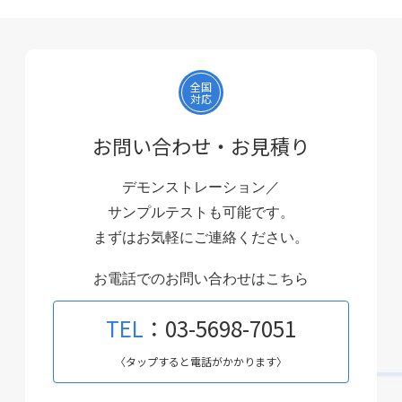
全国
対応
お問い合わせ・お見積り
デモンストレーション／
サンプルテストも可能です。
まずはお気軽にご連絡ください。
お電話でのお問い合わせはこちら
TEL
：03-5698-7051
〈タップすると電話がかかります〉