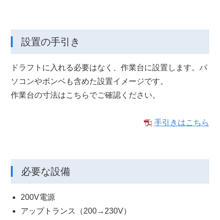
設置の手引き
ドラフトに入れる必要はなく、作業台に設置します。パ
ソコンやボンベも含めた設置イメージです。
作業台の寸法はこちらでご確認ください。
⼿引きはこちら
必要な設備
200V電源
アップトランス（200→230V）