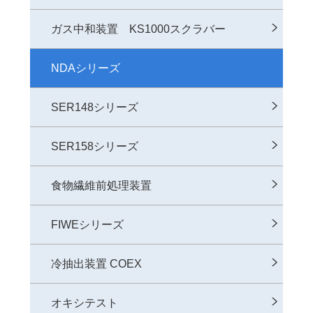
ガス中和装置 KS1000スクラバー
NDAシリーズ
SER148シリーズ
SER158シリーズ
食物繊維前処理装置
FIWEシリーズ
冷抽出装置 COEX
オキシテスト