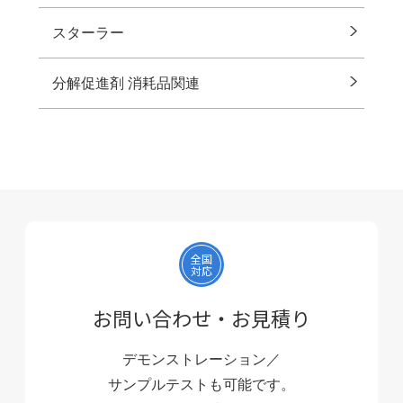
スターラー
分解促進剤 消耗品関連
全国
対応
お問い合わせ・お見積り
デモンストレーション／
サンプルテストも可能です。