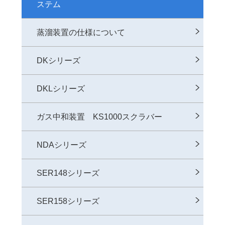
ステム
蒸溜装置の仕様について
DKシリーズ
DKLシリーズ
ガス中和装置 KS1000スクラバー
NDAシリーズ
SER148シリーズ
SER158シリーズ