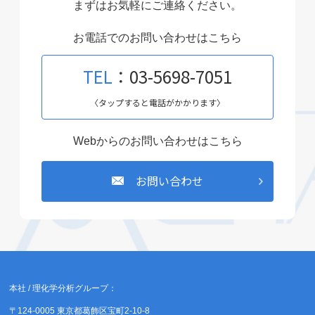
まずはお気軽にご連絡ください。
お電話でのお問い合わせはこちら
TEL
：03-5698-7051
〈タップすると電話がかかります〉
Webからのお問い合わせはこちら
お問い合わせ
本社 / 理化学分析グループ：
〒124-0005 東京都葛飾区宝町2-10-8