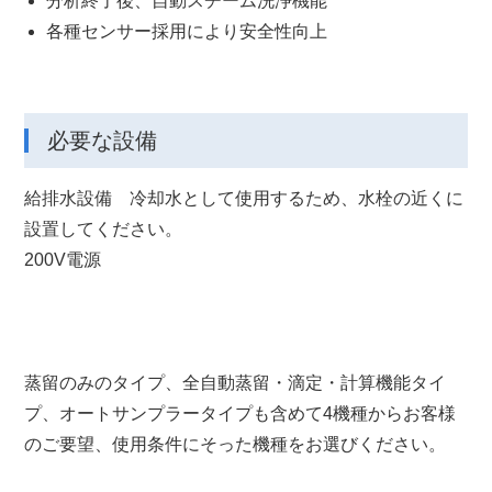
分析終了後、自動スチーム洗浄機能
各種センサー採⽤により安全性向上
必要な設備
給排⽔設備 冷却⽔として使⽤するため、⽔栓の近くに
設置してください。
200V電源
蒸留のみのタイプ、全⾃動蒸留・滴定・計算機能タイ
プ、オートサンプラータイプも含めて4機種からお客様
のご要望、使⽤条件にそった機種をお選びください。