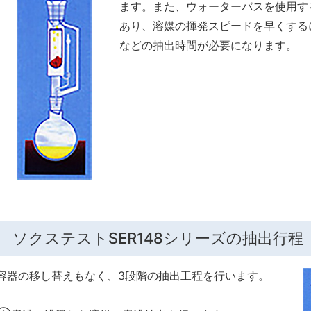
ます。また、ウォーターバスを使用す
あり、溶媒の揮発スピードを早くする
などの抽出時間が必要になります。
ソクステストSER148シリーズの抽出行程
容器の移し替えもなく、3段階の抽出工程を行います。