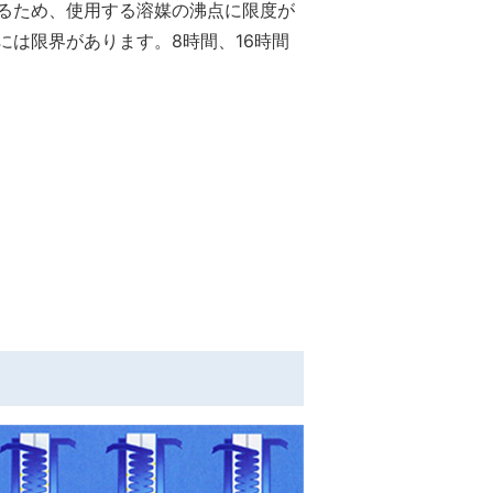
るため、使用する溶媒の沸点に限度が
には限界があります。8時間、16時間