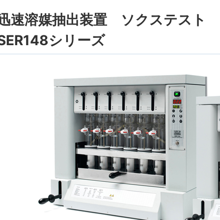
迅速溶媒抽出装置 ソクステスト
SER148シリーズ