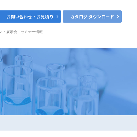
お問い合わせ・お見積り
カタログ ダウンロード
ン・展示会・セミナー情報