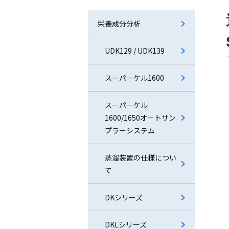
栄養成分分析
UDK129 / UDK139
スーパーケル1600
スーパーケル
1600/1650オートサン
プラーシステム
蒸溜装置の仕様につい
て
DKシリーズ
DKLシリーズ